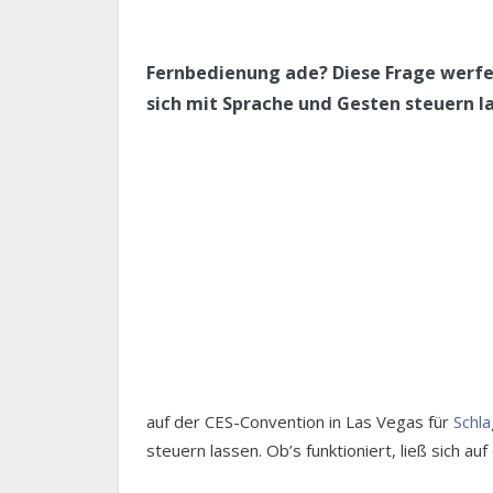
Fernbedienung ade? Diese Frage werfe
sich mit Sprache und Gesten steuern l
auf der CES-Convention in Las Vegas für
Schla
steuern lassen. Ob’s funktioniert, ließ sich 