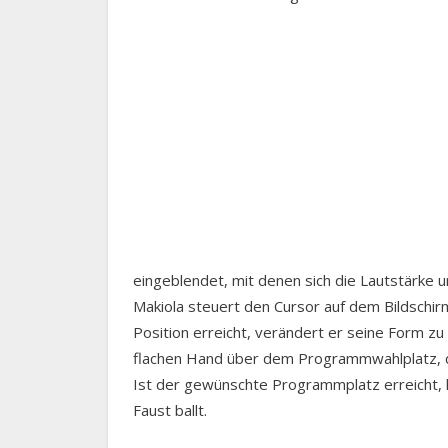
eingeblendet, mit denen sich die Lautstärke
Makiola steuert den Cursor auf dem Bildschirm
Position erreicht, verändert er seine Form zu
flachen Hand über dem Programmwahlplatz, d
Ist der gewünschte Programmplatz erreicht, l
Faust ballt.