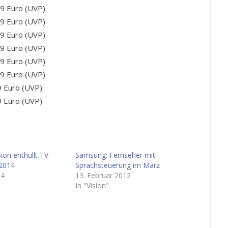
Euro (UVP)
Euro (UVP)
Euro (UVP)
Euro (UVP)
Euro (UVP)
Euro (UVP)
uro (UVP)
uro (UVP)
sion enthüllt TV-
Samsung: Fernseher mit
 2014
Sprachsteuerung im März
14
13. Februar 2012
In "Vision"