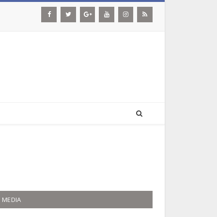
MEDIA