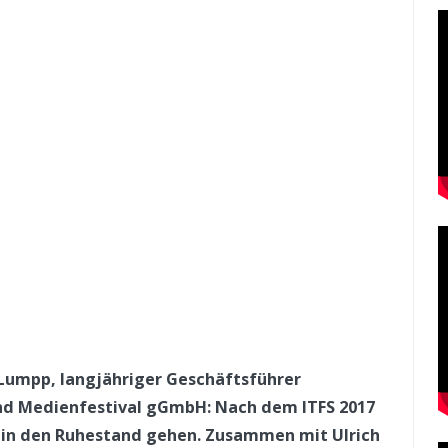
 Lumpp, langjähriger Geschäftsführer
und Medienfestival gGmbH: Nach dem ITFS 2017
 in den Ruhestand gehen. Zusammen mit Ulrich