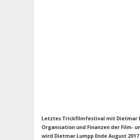
Letztes Trickfilmfestival mit Dietmar
Organisation und Finanzen der Film- 
wird Dietmar Lumpp Ende August 2017