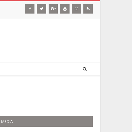
MEDIA