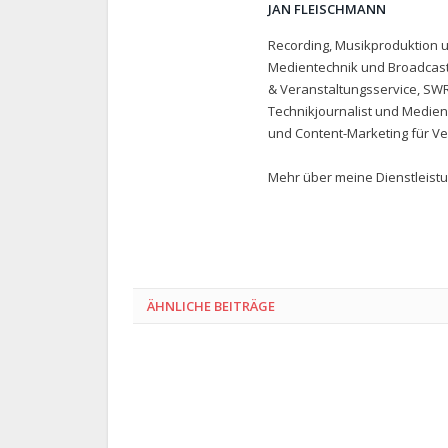
JAN FLEISCHMANN
Recording, Musikproduktion 
Medientechnik und Broadcast
& Veranstaltungsservice, SWR,
Technikjournalist und Medien
und Content-Marketing für V
Mehr über meine Dienstleistu
ÄHNLICHE BEITRÄGE