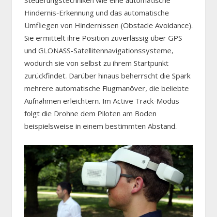
Steuerungstechniken wie eine automatische
Hindernis-Erkennung und das automatische
Umfliegen von Hindernissen (Obstacle Avoidance).
Sie ermittelt ihre Position zuverlässig über GPS-
und GLONASS-Satellitennavigationssysteme,
wodurch sie von selbst zu ihrem Startpunkt
zurückfindet. Darüber hinaus beherrscht die Spark
mehrere automatische Flugmanöver, die beliebte
Aufnahmen erleichtern. Im Active Track-Modus
folgt die Drohne dem Piloten am Boden
beispielsweise in einem bestimmten Abstand.