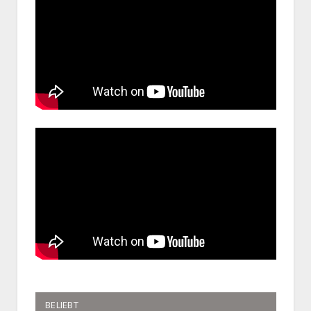
BELIEBT