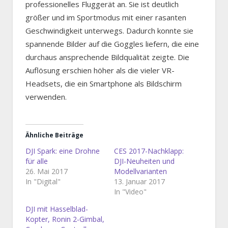
professionelles Fluggerät an. Sie ist deutlich
größer und im Sportmodus mit einer rasanten
Geschwindigkeit unterwegs. Dadurch konnte sie
spannende Bilder auf die Goggles liefern, die eine
durchaus ansprechende Bildqualität zeigte. Die
Auflösung erschien höher als die vieler VR-
Headsets, die ein Smartphone als Bildschirm
verwenden.
Ähnliche Beiträge
DJI Spark: eine Drohne
CES 2017-Nachklapp:
für alle
DJI-Neuheiten und
26. Mai 2017
Modellvarianten
In "Digital"
13. Januar 2017
In "Video"
DJI mit Hasselblad-
Kopter, Ronin 2-Gimbal,