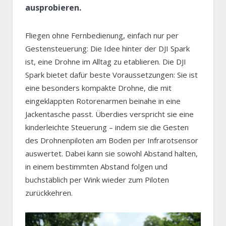
ausprobieren.
Fliegen ohne Fernbedienung, einfach nur per
Gestensteuerung: Die Idee hinter der DJI Spark
ist, eine Drohne im Alltag zu etablieren. Die DJI
Spark bietet dafür beste Voraussetzungen: Sie ist
eine besonders kompakte Drohne, die mit
eingeklappten Rotorenarmen beinahe in eine
Jackentasche passt. Überdies verspricht sie eine
kinderleichte Steuerung – indem sie die Gesten
des Drohnenpiloten am Boden per Infrarotsensor
auswertet. Dabei kann sie sowohl Abstand halten,
in einem bestimmten Abstand folgen und
buchstäblich per Wink wieder zum Piloten
zurückkehren.