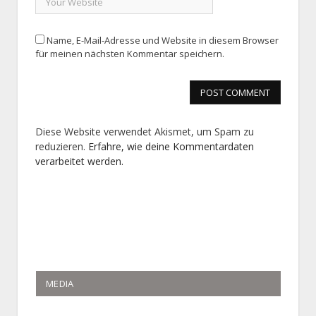
Name, E-Mail-Adresse und Website in diesem Browser
für meinen nächsten Kommentar speichern.
Diese Website verwendet Akismet, um Spam zu
reduzieren.
Erfahre, wie deine Kommentardaten
verarbeitet werden.
MEDIA