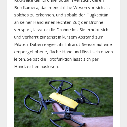
Bordkamera, das menschliche Wesen vor sich als
solches zu erkennen, und sobald der Flugkapitän
an seiner Hand einen leichten Zug der Drohne
verspürt, lässt er die Drohne los. Sie erhebt sich
und verharrt zunächst in kurzem Abstand zum
Piloten. Dabei reagiert ihr Infrarot-Sensor auf eine
emporgehobene, flache Hand und lässt sich davon
leiten. Selbst die Fotofunktion lässt sich per
Handzeichen auslösen.