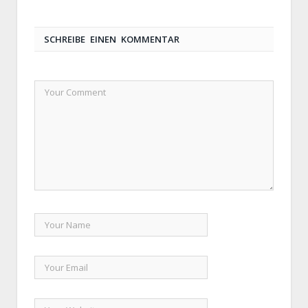
SCHREIBE EINEN KOMMENTAR