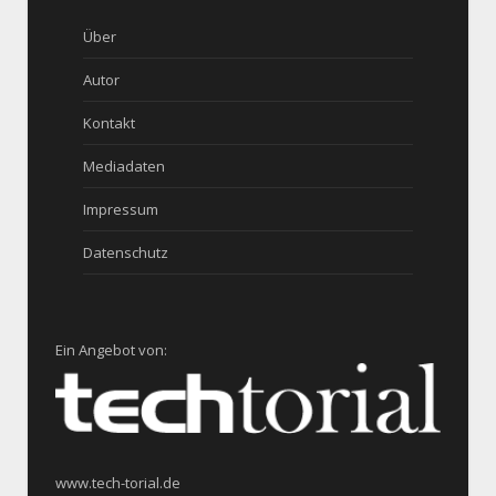
Über
Autor
Kontakt
Mediadaten
Impressum
Datenschutz
Ein Angebot von:
www.tech-torial.de