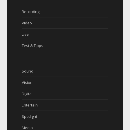
Recording
Video
Live
Test & Tipps
Sound
Vision
Digital
Entertain
Spotlight
Media