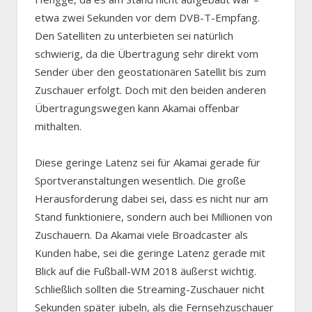
etwa zwei Sekunden vor dem DVB-T-Empfang.
Den Satelliten zu unterbieten sei natürlich
schwierig, da die Übertragung sehr direkt vom
Sender über den geostationären Satellit bis zum
Zuschauer erfolgt. Doch mit den beiden anderen
Übertragungswegen kann Akamai offenbar
mithalten.
Diese geringe Latenz sei für Akamai gerade für
Sportveranstaltungen wesentlich. Die große
Herausforderung dabei sei, dass es nicht nur am
Stand funktioniere, sondern auch bei Millionen von
Zuschauern. Da Akamai viele Broadcaster als
Kunden habe, sei die geringe Latenz gerade mit
Blick auf die Fußball-WM 2018 äußerst wichtig.
Schließlich sollten die Streaming-Zuschauer nicht
Sekunden später jubeln, als die Fernsehzuschauer