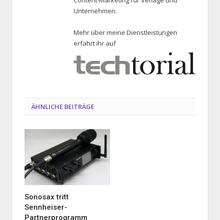
Unternehmen.
Mehr über meine Dienstleistungen
erfahrt ihr auf
ÄHNLICHE BEITRÄGE
Sonosax tritt
Sennheiser-
Partnerprogramm