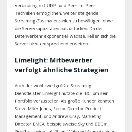
Verbindung mit UDP- und Peer-to-Peer-
Techniken ermöglichen, weiter steigende
Streaming-Zuschauerzahlen zu bewältigen, ohne
die Serverkapazitäten aufzustocken. Da der
Datenverkehr exponentiell wachse, ließen sich die
Server nicht entsprechend erweitern.
Limelight: Mitbewerber
verfolgt ähnliche Strategien
Auch der wohl zweitgrößte Streaming-
Dienstleister Limelight nutzte die IBC, um sein
Portfolio vorzustellen. Als große Kunden konnten
Steve Miller Jones, Senior Director Product
Management, und Andrew Gray, Marketing
Director EMEA, beispielsweise Sky und BBC in
Großbritannien aufzählen. Während Akamai seinen