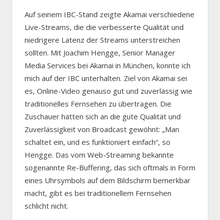
Auf seinem IBC-Stand zeigte Akamai verschiedene
Live-Streams, die die verbesserte Qualität und
niedrigere Latenz der Streams unterstreichen
sollten. Mit Joachim Hengge, Senior Manager
Media Services bei Akamai in München, konnte ich
mich auf der IBC unterhalten. Ziel von Akamai sei
es, Online-Video genauso gut und zuverlässig wie
traditionelles Fernsehen zu übertragen. Die
Zuschauer hätten sich an die gute Qualität und
Zuverlässigkeit von Broadcast gewöhnt: „Man
schaltet ein, und es funktioniert einfach“, so
Hengge. Das vom Web-Streaming bekannte
sogenannte Re-Buffering, das sich oftmals in Form
eines Uhrsymbols auf dem Bildschirm bemerkbar
macht, gibt es bei traditionellem Fernsehen
schlicht nicht.