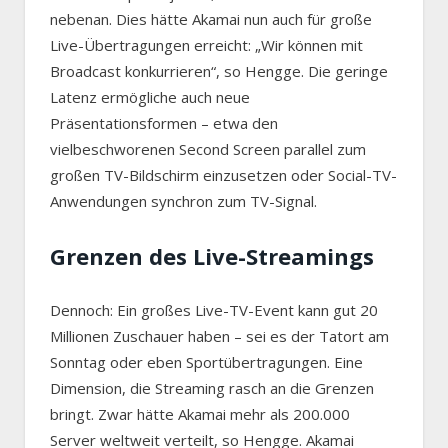
nebenan. Dies hätte Akamai nun auch für große
Live-Übertragungen erreicht: „Wir können mit
Broadcast konkurrieren“, so Hengge. Die geringe
Latenz ermögliche auch neue
Präsentationsformen – etwa den
vielbeschworenen Second Screen parallel zum
großen TV-Bildschirm einzusetzen oder Social-TV-
Anwendungen synchron zum TV-Signal.
Grenzen des Live-Streamings
Dennoch: Ein großes Live-TV-Event kann gut 20
Millionen Zuschauer haben – sei es der Tatort am
Sonntag oder eben Sportübertragungen. Eine
Dimension, die Streaming rasch an die Grenzen
bringt. Zwar hätte Akamai mehr als 200.000
Server weltweit verteilt, so Hengge. Akamai