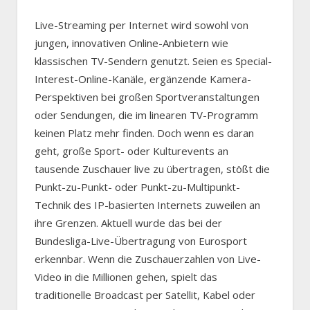
Live-Streaming per Internet wird sowohl von
jungen, innovativen Online-Anbietern wie
klassischen TV-Sendern genutzt. Seien es Special-
Interest-Online-Kanäle, ergänzende Kamera-
Perspektiven bei großen Sportveranstaltungen
oder Sendungen, die im linearen TV-Programm
keinen Platz mehr finden. Doch wenn es daran
geht, große Sport- oder Kulturevents an
tausende Zuschauer live zu übertragen, stößt die
Punkt-zu-Punkt- oder Punkt-zu-Multipunkt-
Technik des IP-basierten Internets zuweilen an
ihre Grenzen. Aktuell wurde das bei der
Bundesliga-Live-Übertragung von Eurosport
erkennbar. Wenn die Zuschauerzahlen von Live-
Video in die Millionen gehen, spielt das
traditionelle Broadcast per Satellit, Kabel oder