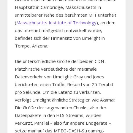
Hauptsitz in Cambridge, Massachusetts in
unmittelbarer Nähe des berühmten MIT unterhält
(
Massachusetts Institute of Technology
), an dem
das Internet maßgeblich entwickelt wurde,
befindet sich der Firmensitz von Limelight in
Tempe, Arizona.
Die unterschiedliche Größe der beiden CDN-
Platzhirsche verdeutlichte der maximale
Datenverkehr von Limelight: Gray und Jones
berichteten einen Traffic-Rekord von 25 Terabit
pro Sekunde. Um die Latenz zu verkürzen,
verfolgt Limelight ähnliche Strategien wie Akamai:
Die Größe der sogenannten Chunks, also der
Datenpakete in den HLS-Streams, würden
verkürzt. Parallel – also für andere Endgeräte –
setze man auf das MPEG-DASH-Streaming-