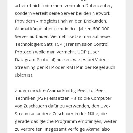
arbeitet nicht mit einem zentralen Datencenter,
sondern verteilt seine Server bei den Network-
Providern – möglichst nah an den Endkunden.
Akamai könne aber nicht in drei Jahren 600.000
Server aufbauen. Vielmehr setze man auf neue
Technologien: Satt TCP (Transmission Control
Protocol) wolle man vermehrt UDP (User
Datagram Protocol) nutzen, wie es bei Video-
Streaming per RTP oder RMTP in der Regel auch
üblich ist.
Zudem möchte Akamai künftig Peer-to-Peer-
Techniken (P2P) einsetzen – also die Computer
von Zuschauern dafür zu verwenden, den Live-
Stream an andere Zuschauer in der Nähe, die
gerade das gleiche Programm empfangen, weiter
zu verbreiten. Insgesamt verfolge Akamai also