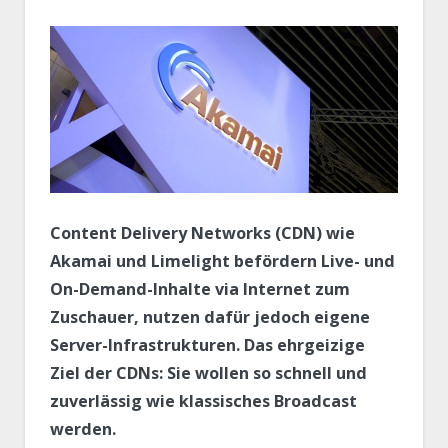
Content Delivery Networks (CDN) wie
Akamai und Limelight befördern Live- und
On-Demand-Inhalte via Internet zum
Zuschauer, nutzen dafür jedoch eigene
Server-Infrastrukturen. Das ehrgeizige
Ziel der CDNs: Sie wollen so schnell und
zuverlässig wie klassisches Broadcast
werden.