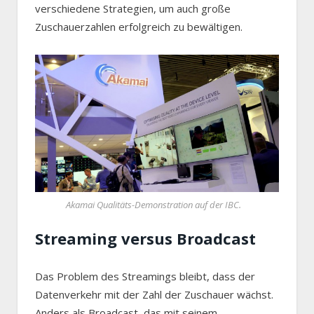
verschiedene Strategien, um auch große
Zuschauerzahlen erfolgreich zu bewältigen.
Akamai Qualitäts-Demonstration auf der IBC.
Streaming versus Broadcast
Das Problem des Streamings bleibt, dass der
Datenverkehr mit der Zahl der Zuschauer wächst.
Anders als Broadcast, das mit seinem