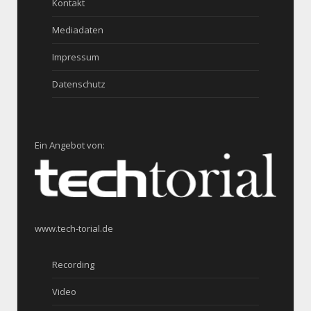
Kontakt
Mediadaten
Impressum
Datenschutz
Ein Angebot von:
www.tech-torial.de
Recording
Video