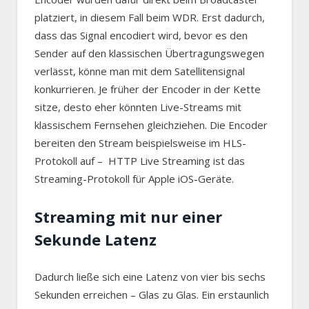
platziert, in diesem Fall beim WDR. Erst dadurch,
dass das Signal encodiert wird, bevor es den
Sender auf den klassischen Übertragungswegen
verlässt, könne man mit dem Satellitensignal
konkurrieren. Je früher der Encoder in der Kette
sitze, desto eher könnten Live-Streams mit
klassischem Fernsehen gleichziehen. Die Encoder
bereiten den Stream beispielsweise im HLS-
Protokoll auf – HTTP Live Streaming ist das
Streaming-Protokoll für Apple iOS-Geräte.
Streaming mit nur einer
Sekunde Latenz
Dadurch ließe sich eine Latenz von vier bis sechs
Sekunden erreichen – Glas zu Glas. Ein erstaunlich