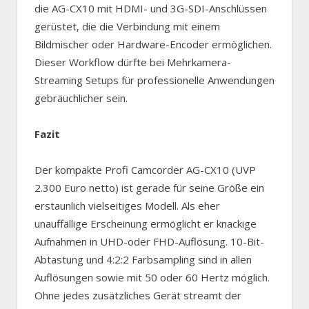
die AG-CX10 mit HDMI- und 3G-SDI-Anschlüssen
gerüstet, die die Verbindung mit einem
Bildmischer oder Hardware-Encoder ermöglichen.
Dieser Workflow dürfte bei Mehrkamera-
Streaming Setups für professionelle Anwendungen
gebräuchlicher sein.
Fazit
Der kompakte Profi Camcorder AG-CX10 (UVP
2.300 Euro netto) ist gerade für seine Größe ein
erstaunlich vielseitiges Modell. Als eher
unauffällige Erscheinung ermöglicht er knackige
Aufnahmen in UHD-oder FHD-Auflösung. 10-Bit-
Abtastung und 4:2:2 Farbsampling sind in allen
Auflösungen sowie mit 50 oder 60 Hertz möglich.
Ohne jedes zusätzliches Gerät streamt der