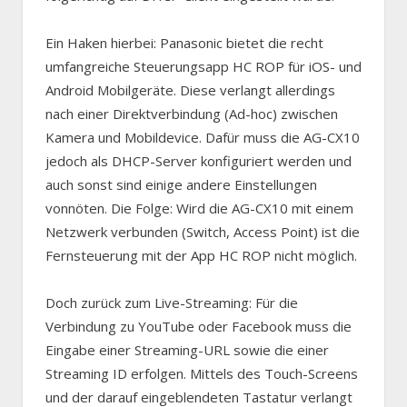
Ein Haken hierbei: Panasonic bietet die recht
umfangreiche Steuerungsapp HC ROP für iOS- und
Android Mobilgeräte. Diese verlangt allerdings
nach einer Direktverbindung (Ad-hoc) zwischen
Kamera und Mobildevice. Dafür muss die AG-CX10
jedoch als DHCP-Server konfiguriert werden und
auch sonst sind einige andere Einstellungen
vonnöten. Die Folge: Wird die AG-CX10 mit einem
Netzwerk verbunden (Switch, Access Point) ist die
Fernsteuerung mit der App HC ROP nicht möglich.
Doch zurück zum Live-Streaming: Für die
Verbindung zu YouTube oder Facebook muss die
Eingabe einer Streaming-URL sowie die einer
Streaming ID erfolgen. Mittels des Touch-Screens
und der darauf eingeblendeten Tastatur verlangt