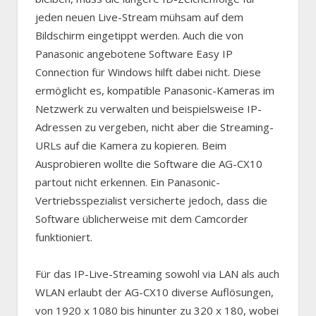
jeden neuen Live-Stream mühsam auf dem
Bildschirm eingetippt werden. Auch die von
Panasonic angebotene Software Easy IP
Connection für Windows hilft dabei nicht. Diese
ermöglicht es, kompatible Panasonic-Kameras im
Netzwerk zu verwalten und beispielsweise IP-
Adressen zu vergeben, nicht aber die Streaming-
URLs auf die Kamera zu kopieren. Beim
Ausprobieren wollte die Software die AG-CX10
partout nicht erkennen. Ein Panasonic-
Vertriebsspezialist versicherte jedoch, dass die
Software üblicherweise mit dem Camcorder
funktioniert.
Für das IP-Live-Streaming sowohl via LAN als auch
WLAN erlaubt der AG-CX10 diverse Auflösungen,
von 1920 x 1080 bis hinunter zu 320 x 180, wobei