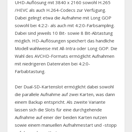
UHD-Auflösung mit 3840 x 2160 sowohl H.265
/HEVC als auch H.264-Codecs zur Verfügung.
Dabei gelingt etwa die Aufnahme mit Long GOP
sowohl bei 4:2:2- als auch mit 4:2:0-Farbsampling.
Dabei sind jeweils 10 Bit- sowie 8 Bit-Abtastung
möglich. HD-Auflösungen speichert das handliche
Modell wahlweise mit All-Intra oder Long GOP. Die
Wahl des AVCHD-Formats ermöglicht Aufnahmen
mit niedrigeren Datenraten bei 4:2:0-
Farbabtastung.
Der Dual-SD-Kartenslot ermöglicht dabei sowohl
die parallele Aufnahme auf zwei Karten, was dann
einem Backup entspricht. Als zweite Variante
lassen sich die Slots für eine durchgehende
Aufnahme auf einer der beiden Karten nutzen
sowie einem manuellen Aufnahmestart und -stopp