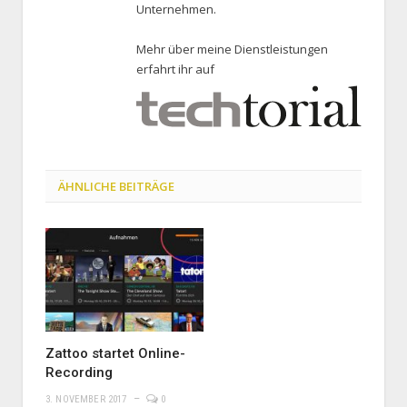
Unternehmen.
Mehr über meine Dienstleistungen
erfahrt ihr auf
ÄHNLICHE BEITRÄGE
Zattoo startet Online-
Recording
3. NOVEMBER 2017
0