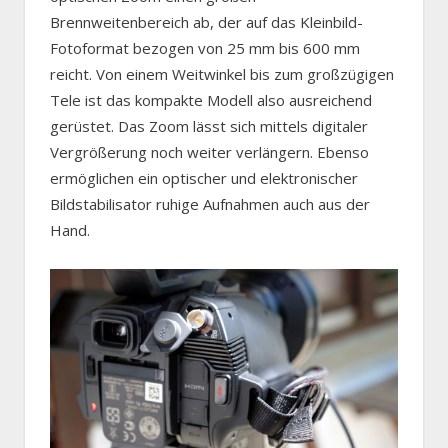
Brennweitenbereich ab, der auf das Kleinbild-
Fotoformat bezogen von 25 mm bis 600 mm
reicht. Von einem Weitwinkel bis zum großzügigen
Tele ist das kompakte Modell also ausreichend
gerüstet. Das Zoom lässt sich mittels digitaler
Vergrößerung noch weiter verlängern. Ebenso
ermöglichen ein optischer und elektronischer
Bildstabilisator ruhige Aufnahmen auch aus der
Hand.