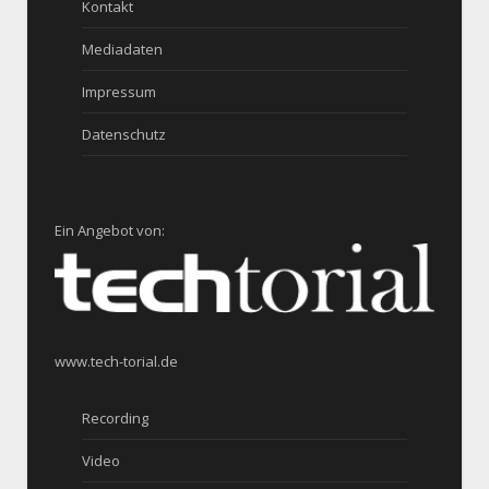
Kontakt
Mediadaten
Impressum
Datenschutz
Ein Angebot von:
www.tech-torial.de
Recording
Video