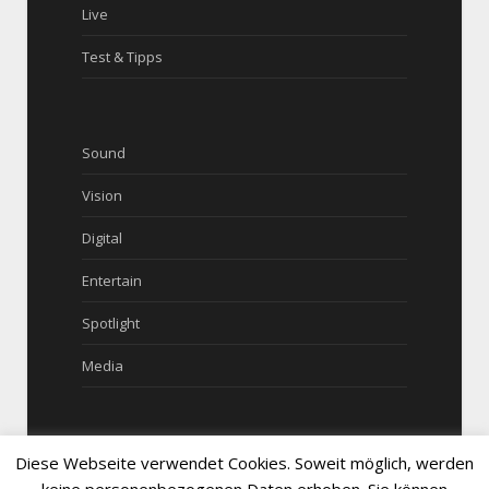
Live
Test & Tipps
Sound
Vision
Digital
Entertain
Spotlight
Media
Diese Webseite verwendet Cookies. Soweit möglich, werden