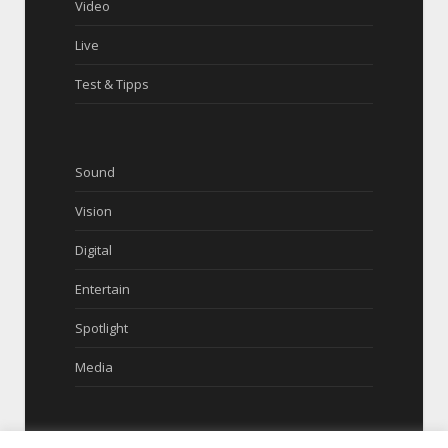
Video
Live
Test & Tipps
Sound
Vision
Digital
Entertain
Spotlight
Media