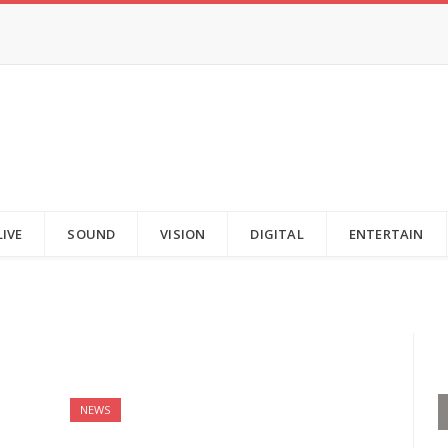
LIVE
SOUND
VISION
DIGITAL
ENTERTAIN
NEWS