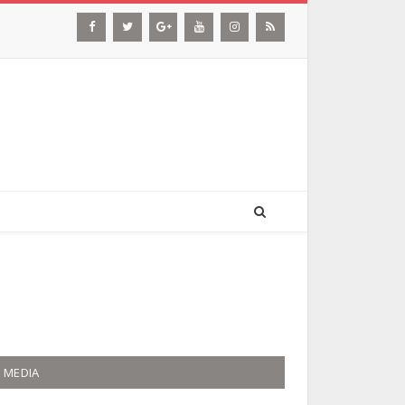
MEDIA