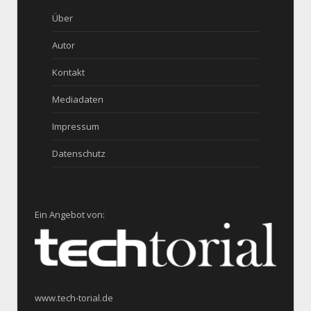
Über
Autor
Kontakt
Mediadaten
Impressum
Datenschutz
Ein Angebot von:
www.tech-torial.de