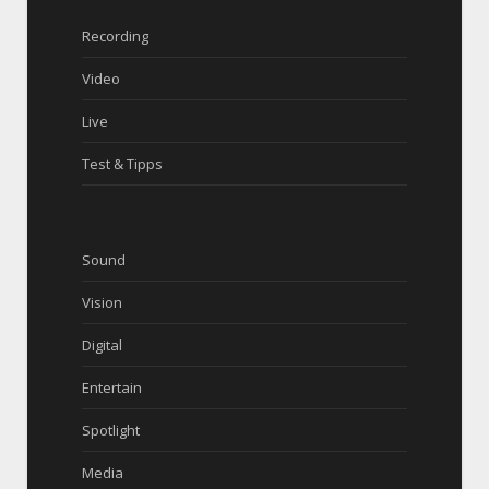
Recording
Video
Live
Test & Tipps
Sound
Vision
Digital
Entertain
Spotlight
Media