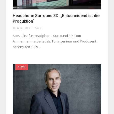
Headphone Surround 3D: „Entscheidend ist die
Produktion“
14. APRIL 2017
2
Spezialist für Headphone Surround 3D: Tom
Ammermann arbeitet als Toningenieur und Produzent
bereits seit 1999…
NEWS