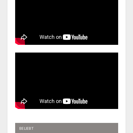
BELIEBT